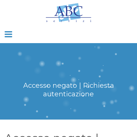
Accesso negato | Richiesta
autenticazione