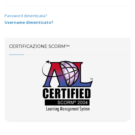
Password dimenticata?
Username dimenticato?
CERTIFICAZIONE SCORM™