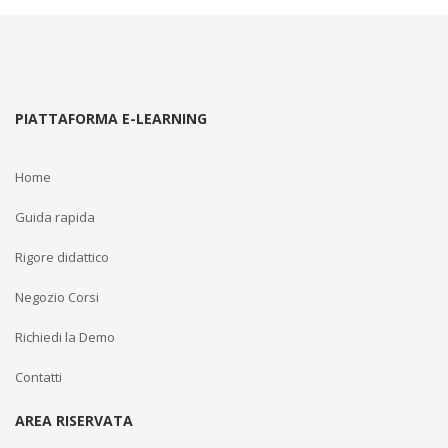
PIATTAFORMA E-LEARNING
Home
Guida rapida
Rigore didattico
Negozio Corsi
Richiedi la Demo
Contatti
AREA RISERVATA