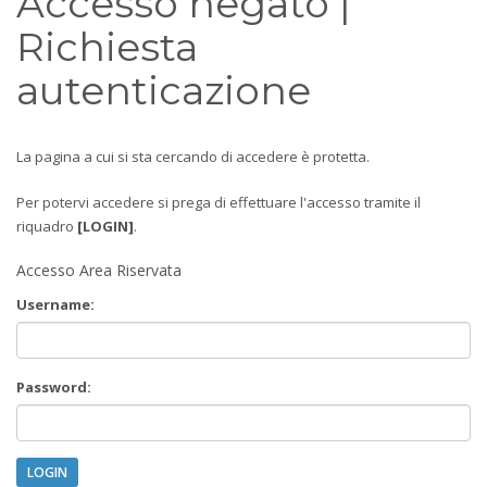
Accesso negato |
Richiesta
autenticazione
La pagina a cui si sta cercando di accedere è protetta.
Per potervi accedere si prega di effettuare l'accesso tramite il
riquadro
[LOGIN]
.
Accesso Area Riservata
Username:
Password:
LOGIN